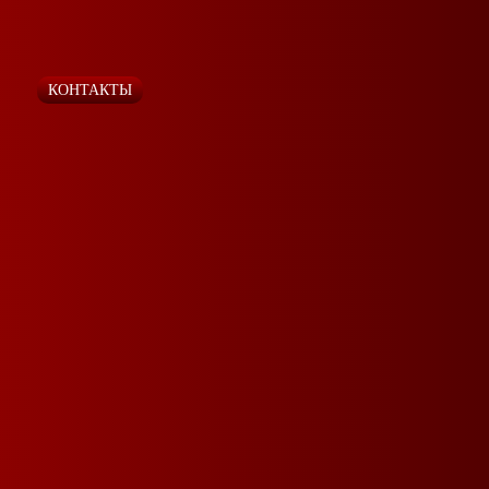
КОНТАКТЫ