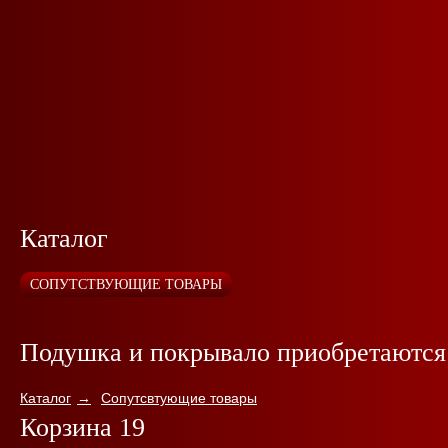
Каталог
СОПУТСТВУЮЩИЕ ТОВАРЫ
Подушка и покрывало приобретаются
Каталог
Сопутсвтующие товары
Корзина 19