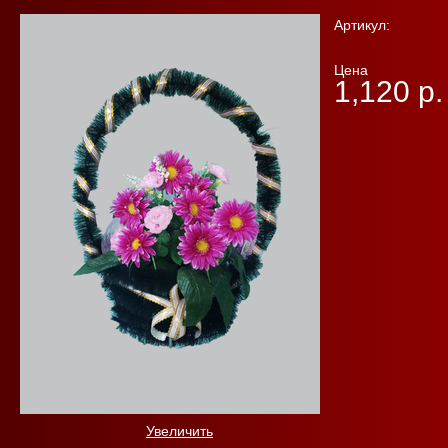
Артикул:
Цена
1,120 р.
Увеличить