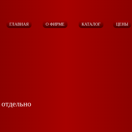
ГЛАВНАЯ
О ФИРМЕ
КАТАЛОГ
ЦЕНЫ
 отдельно