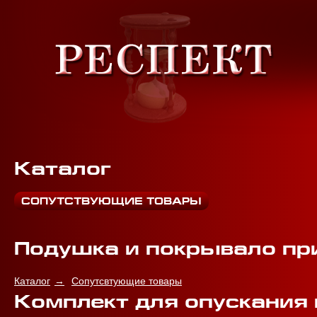
Каталог
СОПУТСТВУЮЩИЕ ТОВАРЫ
Подушка и покрывало пр
Каталог
Сопутсвтующие товары
Комплект для опускания 