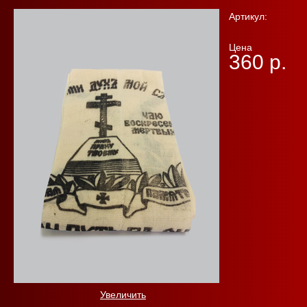
Артикул:
Цена
360 р.
Увеличить